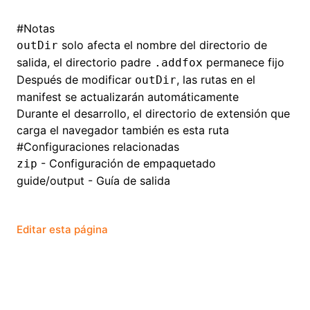
#
Notas
solo afecta el nombre del directorio de
outDir
salida, el directorio padre
permanece fijo
.addfox
Después de modificar
, las rutas en el
outDir
manifest se actualizarán automáticamente
Durante el desarrollo, el directorio de extensión que
carga el navegador también es esta ruta
#
Configuraciones relacionadas
- Configuración de empaquetado
zip
guide/output
- Guía de salida
Editar esta página