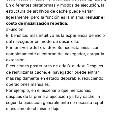
En diferentes plataformas y modos de ejecución, la
estructura de archivos de caché puede variar
ligeramente, pero la función es la misma:
reducir el
costo de inicialización repetida
.
#
Función
El beneficio más intuitivo es la experiencia de inicio
del navegador en modo de desarrollo:
Primera vez
: Se necesita inicializar
addfox dev
completamente el entorno del navegador, cargar la
extensión;
Ejecuciones posteriores de
: Después
addfox dev
de reutilizar la caché, el navegador puede entrar
más rápidamente en estado depurable, reduciendo
operaciones manuales.
Por ejemplo, en el escenario que mencionas:
después de la primera ejecución ya hay caché, la
segunda ejecución generalmente no necesita repetir
manualmente el mismo flujo.