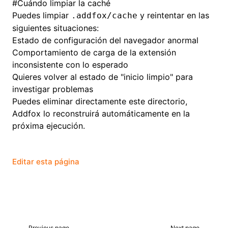
#
Cuándo limpiar la caché
Puedes limpiar
y reintentar en las
.addfox/cache
siguientes situaciones:
Estado de configuración del navegador anormal
Comportamiento de carga de la extensión
inconsistente con lo esperado
Quieres volver al estado de "inicio limpio" para
investigar problemas
Puedes eliminar directamente este directorio,
Addfox lo reconstruirá automáticamente en la
próxima ejecución.
Editar esta página
Previous page
Next page