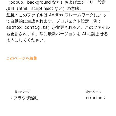
（popup、background など）およびエントリー設定
項目（html、scriptInject など）の意味。
注意
：このファイルは Addfox フレームワークによっ
て自動的に生成されます。プロジェクト設定（例：
）が変更されると、このファイル
addfox.config.ts
も更新されます。常に最新バージョンを AI に読ませる
ようにしてください。
このページを編集
前のページ
次のページ
ブラウザ起動
error.md