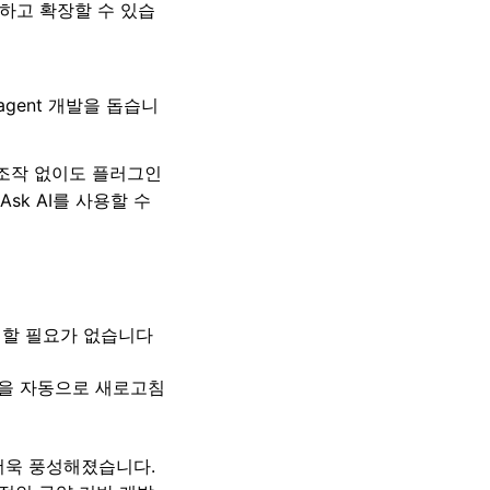
이해하고 확장할 수 있습
agent 개발을 돕습니
조작 없이도 플러그인
Ask AI를 사용할 수
설정할 필요가 없습니다
램을 자동으로 새로고침
더욱 풍성해졌습니다.