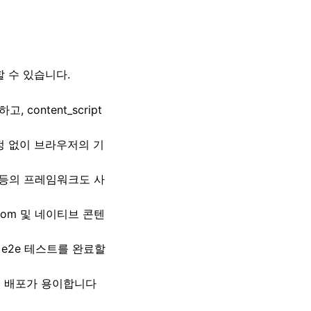
할 수 있습니다.
content_script
설정 없이 브라우저의 기
Solid 등의 프레임워크도 사
owDom 및 네이티브 콘텐
, e2e 테스트를 완료할
및 배포가 용이합니다