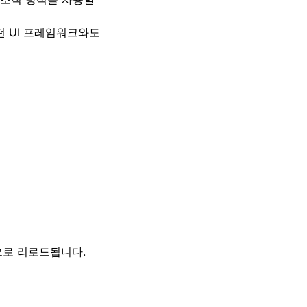
떤 UI 프레임워크와도
로 리로드됩니다.