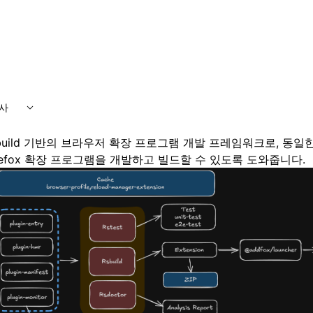
사
uild
기반의 브라우저 확장 프로그램 개발 프레임워크로, 동일
Firefox 확장 프로그램을 개발하고 빌드할 수 있도록 도와줍니다.