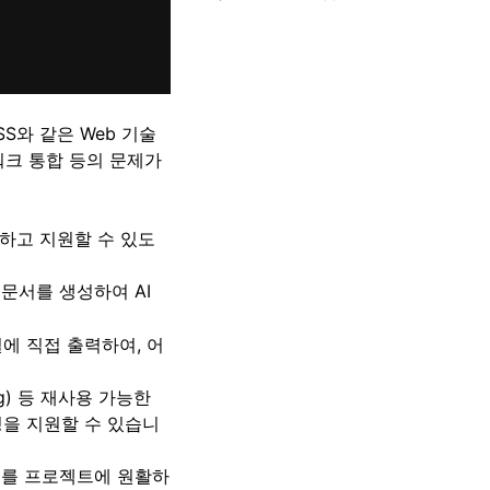
SS와 같은 Web 기술
워크 통합 등의 문제가
이해하고 지원할 수 있도
문서를 생성하여 AI
널에 직접 출력하여, 어
ing) 등 재사용 가능한
깅을 지원할 수 있습니
드를 프로젝트에 원활하