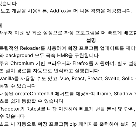
 있습니다
 보조 개발을 사용하든, Addfox는 더 나은 경험을 제공합니다.
해
브라우저 지원 및 최소 설정으로 확장 프로그램을 더 빠르게 배포
설명
독립적인 Reloader를 사용하여 확장 프로그램 업데이트를 제어하고, 
와 background 모두 극속 HMR을 구현합니다
주요 Chromium 기반 브라우저와 Firefox를 지원하며, 별도 
본 설치 경로를 자동으로 인식하고 실행합니다
Vanilla를 사용할 수도 있고, Vue, React, Preact, Svelte, 
용할 수 있습니다
내장된 createContentUI 메서드를 제공하여 Iframe, Shad
츠를 쉽게 통합할 수 있습니다
Rsdoctor와 Rstest를 내장 지원하여 빠르게 번들 분석 및 단위
수 있습니다
빌드 시 자동으로 확장 프로그램 zip 패키지를 출력하여 설치 