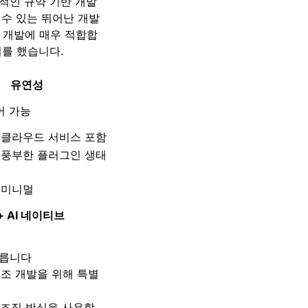
관적인 규약 기반 개발
 수 있는 뛰어난 개발
 개발에 매우 적합합
여를 했습니다.
유연성
어 가능
, 클라우드 서비스 포함
, 풍부한 플러그인 생태
 미니멀
+ AI 네이티브
 빠릅니다
I 보조 개발을 위해 특별
 조직 방식을 사용할