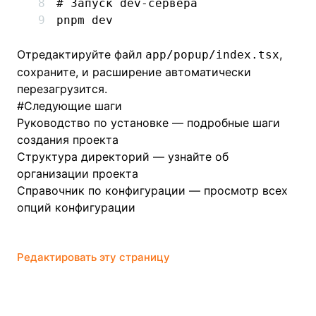
# Запуск dev-сервера
pnpm
 dev
Отредактируйте файл
,
app/popup/index.tsx
сохраните, и расширение автоматически
перезагрузится.
#
Следующие шаги
Руководство по установке
— подробные шаги
создания проекта
Структура директорий
— узнайте об
организации проекта
Справочник по конфигурации
— просмотр всех
опций конфигурации
Редактировать эту страницу