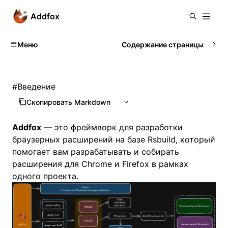
Addfox
Меню
Содержание страницы
#
Введение
Скопировать Markdown
Addfox
— это фреймворк для разработки
браузерных расширений на базе
Rsbuild
, который
помогает вам разрабатывать и собирать
расширения для Chrome и Firefox в рамках
одного проекта.