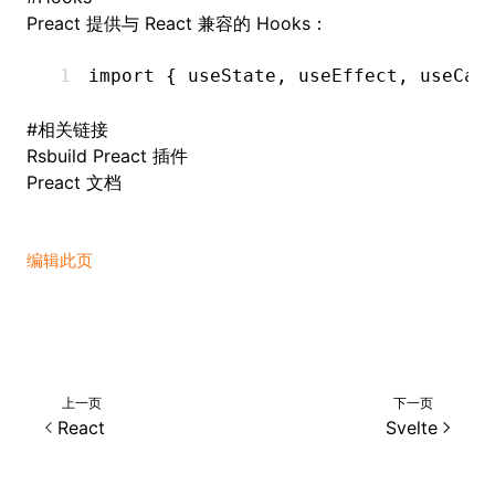
Preact 提供与 React 兼容的 Hooks：
import
 { useState
,
 useEffect
,
 useCal
#
相关链接
Rsbuild Preact 插件
Preact 文档
编辑此页
上一页
下一页
React
Svelte