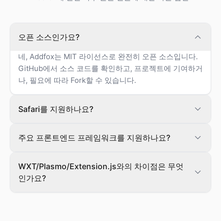
오픈 소스인가요?
네, Addfox는 MIT 라이선스로 완전히 오픈 소스입니다.
GitHub에서 소스 코드를 확인하고, 프로젝트에 기여하거
나, 필요에 따라 Fork할 수 있습니다.
Safari를 지원하나요?
주요 프론트엔드 프레임워크를 지원하나요?
WXT/Plasmo/Extension.js와의 차이점은 무엇
인가요?