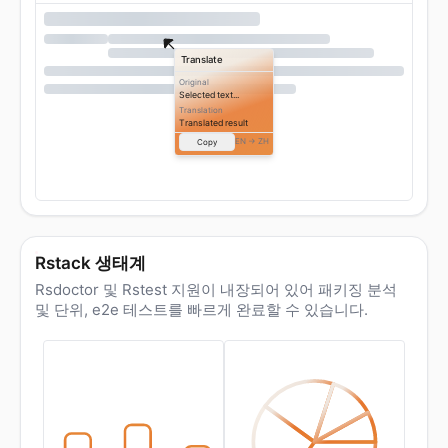
Translate
Original
Selected text...
Translation
Translated result
EN → ZH
Copy
Rstack 생태계
Rsdoctor 및 Rstest 지원이 내장되어 있어 패키징 분석
및 단위, e2e 테스트를 빠르게 완료할 수 있습니다.