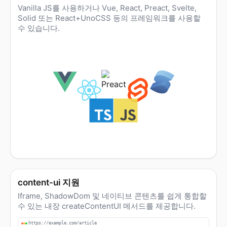
Vanilla JS를 사용하거나 Vue, React, Preact, Svelte,
Solid 또는 React+UnoCSS 등의 프레임워크를 사용할
수 있습니다.
content-ui 지원
Iframe, ShadowDom 및 네이티브 콘텐츠를 쉽게 통합할
수 있는 내장 createContentUI 메서드를 제공합니다.
https://example.com/article