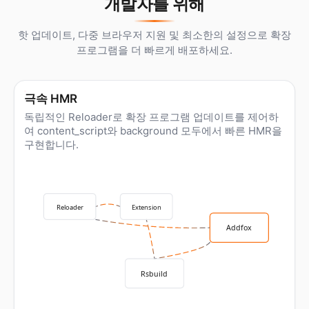
개발자를 위해
핫 업데이트, 다중 브라우저 지원 및 최소한의 설정으로 확장
프로그램을 더 빠르게 배포하세요.
극속 HMR
독립적인 Reloader로 확장 프로그램 업데이트를 제어하
여 content_script와 background 모두에서 빠른 HMR을
구현합니다.
Reloader
Extension
Addfox
Rsbuild