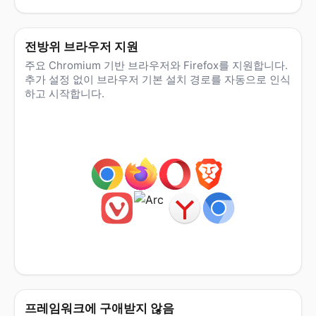
전방위 브라우저 지원
주요 Chromium 기반 브라우저와 Firefox를 지원합니다.
추가 설정 없이 브라우저 기본 설치 경로를 자동으로 인식
하고 시작합니다.
프레임워크에 구애받지 않음