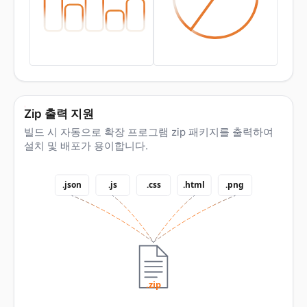
Zip 출력 지원
빌드 시 자동으로 확장 프로그램 zip 패키지를 출력하여
설치 및 배포가 용이합니다.
.json
.js
.css
.html
.png
.zip