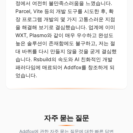
정에서 여전히 불만족스러움을 느꼈습니다.
Parcel, Vite 등의 개발 도구를 시도한 후, 확
장 프로그램 개발의 몇 가지 고통스러운 지점
을 해결해 보기로 결심했습니다. 업계에 이미
WXT, Plasmo와 같이 매우 우수하고 완성도
높은 솔루션이 존재함에도 불구하고, 저는 절
대 바퀴를 다시 만들지 않을 것을 굳게 결심했
습니다. Rsbuild의 속도와 AI 친화적인 개발
패러다임에 매료되어 Addfox를 창조하게 되
었습니다.
자주 묻는 질문
Addfox에 관한 자주 묻는 질문에 대한 빠른 답변