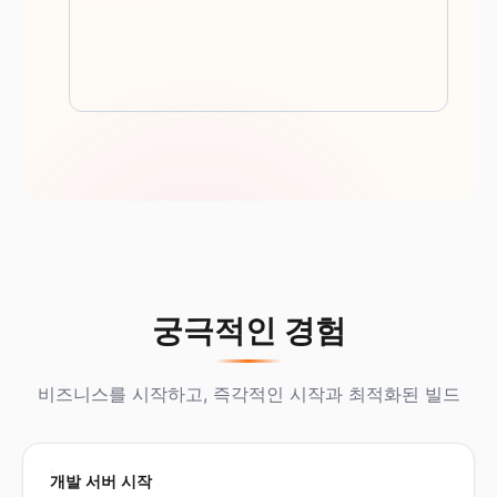
궁극적인 경험
비즈니스를 시작하고, 즉각적인 시작과 최적화된 빌드
개발 서버 시작