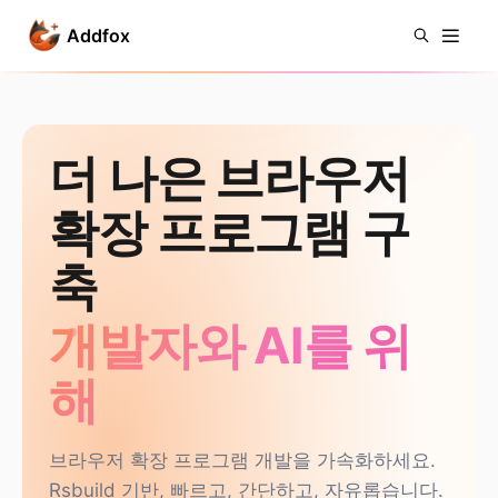
Addfox
더 나은 브라우저
확장 프로그램 구
축
개발자와 AI를 위
해
브라우저 확장 프로그램 개발을 가속화하세요.
Rsbuild 기반, 빠르고, 간단하고, 자유롭습니다.