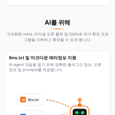
AI를 위해
구조화된 meta, 터미널 오류 출력 및 Skills로 AI가 확장 프로
그램을 이해하고 확장할 수 있게 합니다.
llms.txt 및 마크다운 메타정보 지원
AI agent 개발을 돕기 위해 명확한 플러그인 정보, 오류
정보 및 prompts를 제공합니다.
llms.txt
AI